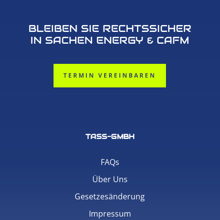
BLEIBEN SIE RECHTSSICHER
IN SACHEN ENERGY & CAFM
TERMIN VEREINBAREN
TASS-GMBH
FAQs
Über Uns
Gesetzesänderung
Impressum