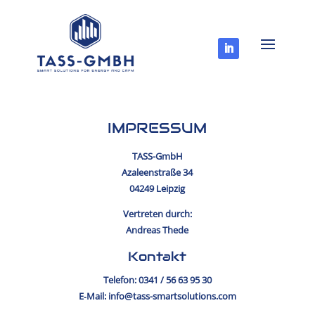
IMPRESSUM
TASS-GmbH
Azaleen­straße 34
04249 Leipzig
Vertreten durch:
Andreas Thede
Kontakt
Telefon: 0341 / 56 63 95 30
E‑Mail: info@tass-smartsolutions.com