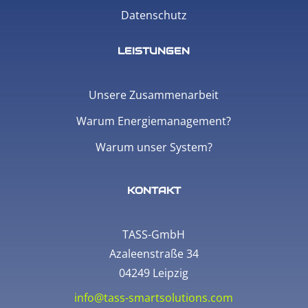
Datenschutz
LEISTUNGEN
Unsere Zusammenarbeit
Warum Energiemanagement?
Warum unser System?
KONTAKT
TASS-GmbH
Azaleenstraße 34
04249 Leipzig
info@tass-smartsolutions.com